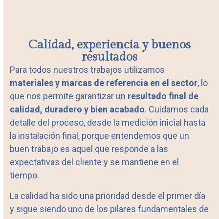
Calidad, experiencia y buenos
resultados
Para todos nuestros trabajos utilizamos
materiales y marcas de referencia en el sector
, lo
que nos permite garantizar un
resultado final de
calidad, duradero y bien acabado
. Cuidamos cada
detalle del proceso, desde la medición inicial hasta
la instalación final, porque entendemos que un
buen trabajo es aquel que responde a las
expectativas del cliente y se mantiene en el
tiempo.
La calidad ha sido una prioridad desde el primer día
y sigue siendo uno de los pilares fundamentales de