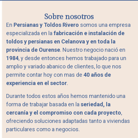
Sobre nosotros
En
Persianas y Toldos Rivero
somos una empresa
especializada en la
fabricación e instalación de
toldos y persianas en Celanova y en toda la
provincia de Ourense
. Nuestro negocio nació en
1984
, y desde entonces hemos trabajado para un
amplio y variado abanico de clientes, lo que nos
permite contar hoy con mas de
40 años de
experiencia en el sector
.
Durante todos estos años hemos mantenido una
forma de trabajar basada en la
seriedad, la
cercanía y el compromiso con cada proyecto
,
ofreciendo soluciones adaptadas tanto a viviendas
particulares como a negocios.