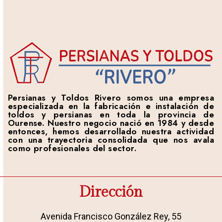
Persianas y Toldos Rivero somos una empresa
especializada en la fabricación e instalación de
toldos y persianas en toda la provincia de
Ourense. Nuestro negocio nació en 1984 y desde
entonces, hemos desarrollado nuestra actividad
con una trayectoria consolidada que nos avala
como profesionales del sector.
Dirección
Avenida Francisco González Rey, 55