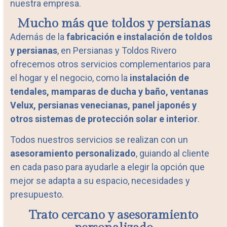
nuestra empresa.
Mucho más que toldos y persianas
Además de la
fabricación e instalación de toldos
y persianas
, en Persianas y Toldos Rivero
ofrecemos otros servicios complementarios para
el hogar y el negocio, como la
instalación de
tendales, mamparas de ducha y baño, ventanas
Velux, persianas venecianas, panel japonés y
otros sistemas de protección solar e interior
.
Todos nuestros servicios se realizan con un
asesoramiento personalizado
, guiando al cliente
en cada paso para ayudarle a elegir la opción que
mejor se adapta a su espacio, necesidades y
presupuesto.
Trato cercano y asesoramiento