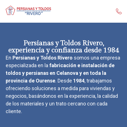
Persianas y Toldos Rivero,
experiencia y confianza desde 1984
En
Persianas y Toldos Rivero
somos una empresa
especializada en la
fabricación e instalación de
toldos y persianas en Celanova y en toda la
provincia de Ourense
. Desde
1984
, trabajamos
ofreciendo soluciones a medida para viviendas y
negocios, basándonos en la experiencia, la calidad
de los materiales y un trato cercano con cada
cliente.