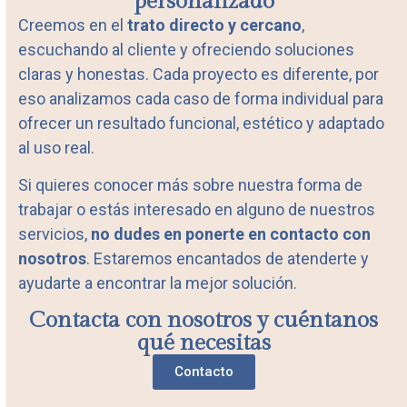
personalizado
Creemos en el
trato directo y cercano
,
escuchando al cliente y ofreciendo soluciones
claras y honestas. Cada proyecto es diferente, por
eso analizamos cada caso de forma individual para
ofrecer un resultado funcional, estético y adaptado
al uso real.
Si quieres conocer más sobre nuestra forma de
trabajar o estás interesado en alguno de nuestros
servicios,
no dudes en ponerte en contacto con
nosotros
. Estaremos encantados de atenderte y
ayudarte a encontrar la mejor solución.
Contacta con nosotros y cuéntanos
qué necesitas
Contacto