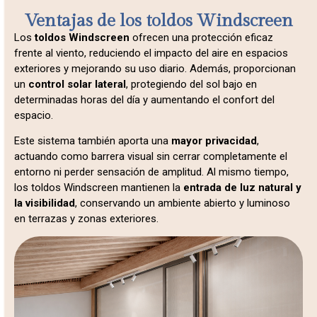
Ventajas de los toldos Windscreen
Los
toldos Windscreen
ofrecen una protección eficaz
frente al viento, reduciendo el impacto del aire en espacios
exteriores y mejorando su uso diario. Además, proporcionan
un
control solar lateral
, protegiendo del sol bajo en
determinadas horas del día y aumentando el confort del
espacio.
Este sistema también aporta una
mayor privacidad
,
actuando como barrera visual sin cerrar completamente el
entorno ni perder sensación de amplitud. Al mismo tiempo,
los toldos Windscreen mantienen la
entrada de luz natural y
la visibilidad
, conservando un ambiente abierto y luminoso
en terrazas y zonas exteriores.