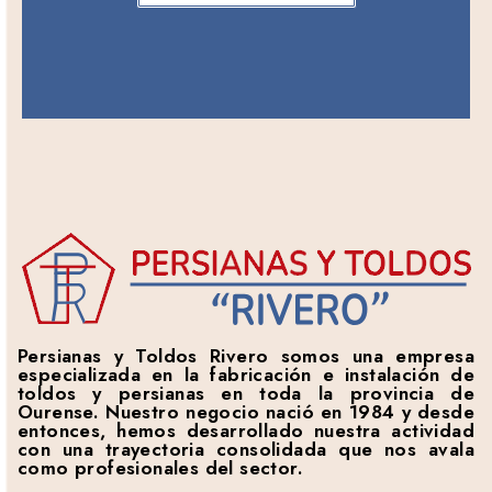
Persianas y Toldos Rivero somos una empresa
especializada en la fabricación e instalación de
toldos y persianas en toda la provincia de
Ourense. Nuestro negocio nació en 1984 y desde
entonces, hemos desarrollado nuestra actividad
con una trayectoria consolidada que nos avala
como profesionales del sector.