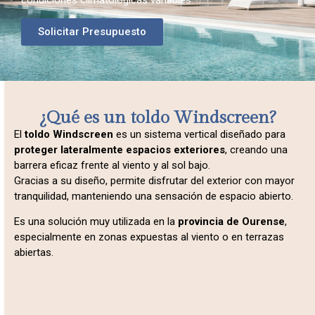
condiciones climatológicas variables.
Solicitar Presupuesto
¿Qué es un toldo Windscreen?
El
toldo Windscreen
es un sistema vertical diseñado para
proteger lateralmente espacios exteriores
, creando una
barrera eficaz frente al viento y al sol bajo.
Gracias a su diseño, permite disfrutar del exterior con mayor
tranquilidad, manteniendo una sensación de espacio abierto.
Es una solución muy utilizada en la
provincia de Ourense
,
especialmente en zonas expuestas al viento o en terrazas
abiertas.