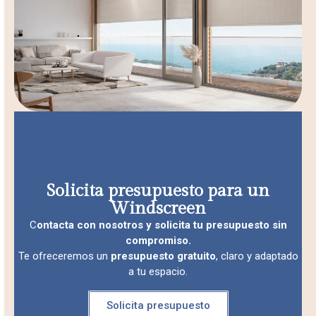
Solicita presupuesto para un
Windscreen
C
ontacta con nosotros y solicita tu presupuesto sin
compromiso.
Te ofreceremos un
presupuesto gratuito
, claro y adaptado
a tu espacio.
Solicita presupuesto