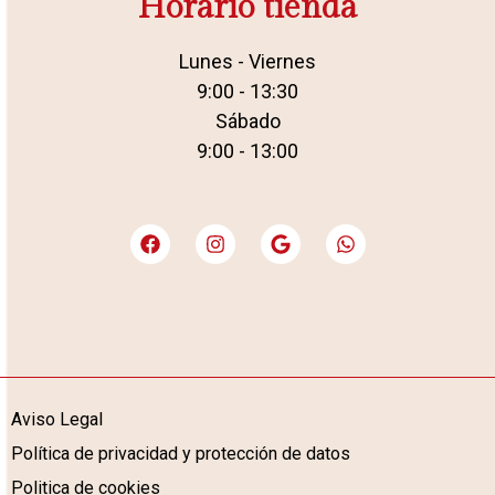
Horario tienda
Lunes - Viernes
9:00 - 13:30
Sábado
9:00 - 13:00
Aviso Legal
Política de privacidad y protección de datos
Politica de cookies