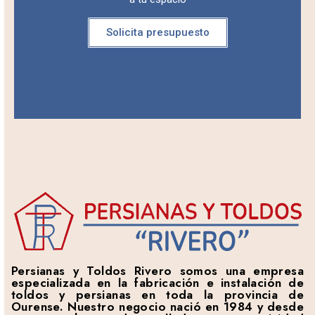
Solicita presupuesto
Persianas y Toldos Rivero somos una empresa
especializada en la fabricación e instalación de
toldos y persianas en toda la provincia de
Ourense. Nuestro negocio nació en 1984 y desde