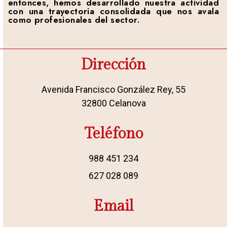
entonces, hemos desarrollado nuestra actividad
con una trayectoria consolidada que nos avala
como profesionales del sector.
Dirección
Avenida Francisco González Rey, 55
32800 Celanova
Teléfono
988 451 234
627 028 089
Email