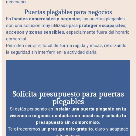
necesario.
Puertas plegables para negocios
En
locales comerciales y negocios
, las puertas plegables
son una solución muy utilizada para
proteger escaparates,
accesos y zonas sensibles
, especialmente fuera del horario
comercial.
Permiten cerrar el local de forma rápida y eficaz, reforzando
la seguridad sin interferir en la actividad diaria.
Solicita presupuesto para puertas
plegables
Si estás pensando en
instalar una puerta plegable en tu
vivienda o negocio
,
contacta con nosotros y solicita tu
presupuesto sin compromiso.
Te ofreceremos un
presupuesto gratuito
, claro y adaptado
a tu espacio