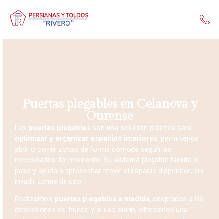
Puertas plegables en Celanova y
Ourense
Las
puertas plegables
son una solución práctica para
optimizar y organizar espacios interiores
, permitiendo
abrir o cerrar zonas de forma cómoda según las
necesidades del momento. Su sistema plegable facilita el
paso y ayuda a aprovechar mejor el espacio disponible, sin
invadir zonas de uso.
Realizamos
puertas plegables a medida
, adaptadas a las
dimensiones del hueco y al uso diario, ofreciendo una