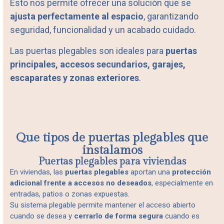
Esto nos permite ofrecer una solución que se
ajusta perfectamente al espacio
, garantizando
seguridad, funcionalidad y un acabado cuidado.
Las puertas plegables son ideales para
puertas
principales, accesos secundarios, garajes,
escaparates y zonas exteriores
.
Que tipos de puertas plegables que
instalamos
Puertas plegables para viviendas
En viviendas, las
puertas plegables
aportan una
protección
adicional frente a accesos no deseados
, especialmente en
entradas, patios o zonas expuestas.
Su sistema plegable permite mantener el acceso abierto
cuando se desea y
cerrarlo de forma segura
cuando es