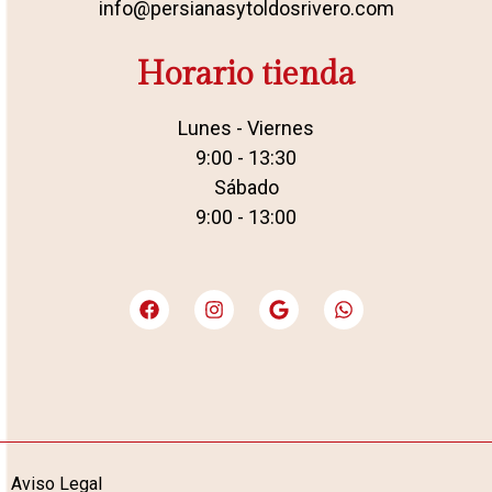
info@persianasytoldosrivero.com
Horario tienda
Lunes - Viernes
9:00 - 13:30
Sábado
9:00 - 13:00
Aviso Legal