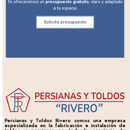
Te ofreceremos un
presupuesto gratuito
, claro y adaptado
a tu espacio
Solicita presupuesto
Persianas y Toldos Rivero somos una empresa
especializada en la fabricación e instalación de