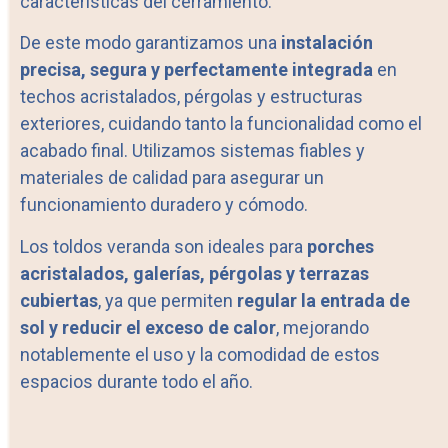
características del cerramiento.
De este modo garantizamos una
instalación
precisa, segura y perfectamente integrada
en
techos acristalados, pérgolas y estructuras
exteriores, cuidando tanto la funcionalidad como el
acabado final. Utilizamos sistemas fiables y
materiales de calidad para asegurar un
funcionamiento duradero y cómodo.
Los toldos veranda son ideales para
porches
acristalados, galerías, pérgolas y terrazas
cubiertas
, ya que permiten
regular la entrada de
sol y reducir el exceso de calor
, mejorando
notablemente el uso y la comodidad de estos
espacios durante todo el año.