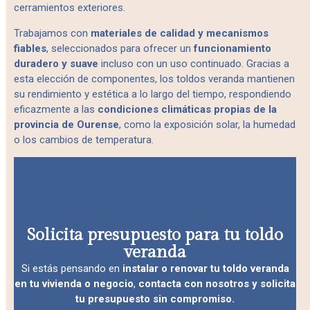
cerramientos exteriores.
Trabajamos con
materiales de calidad y mecanismos
fiables
, seleccionados para ofrecer un
funcionamiento
duradero y suave
incluso con un uso continuado. Gracias a
esta elección de componentes, los toldos veranda mantienen
su rendimiento y estética a lo largo del tiempo, respondiendo
eficazmente a las
condiciones climáticas propias de la
provincia de Ourense
, como la exposición solar, la humedad
o los cambios de temperatura.
Solicita presupuesto para tu toldo
veranda
Si estás pensando en
instalar o renovar tu toldo veranda
en tu vivienda o negocio
,
contacta con nosotros y solicita
tu presupuesto sin compromiso.