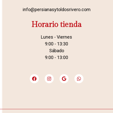
info@persianasytoldosrivero.com
Horario tienda
Lunes - Viernes
9:00 - 13:30
Sábado
9:00 - 13:00