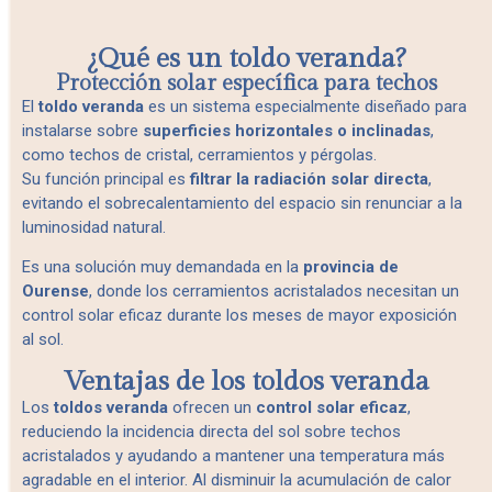
¿Qué es un toldo veranda?
Protección solar específica para techos
El
toldo veranda
es un sistema especialmente diseñado para
instalarse sobre
superficies horizontales o inclinadas
,
como techos de cristal, cerramientos y pérgolas.
Su función principal es
filtrar la radiación solar directa
,
evitando el sobrecalentamiento del espacio sin renunciar a la
luminosidad natural.
Es una solución muy demandada en la
provincia de
Ourense
, donde los cerramientos acristalados necesitan un
control solar eficaz durante los meses de mayor exposición
al sol.
Ventajas de los toldos veranda
Los
toldos veranda
ofrecen un
control solar eficaz
,
reduciendo la incidencia directa del sol sobre techos
acristalados y ayudando a mantener una temperatura más
agradable en el interior. Al disminuir la acumulación de calor