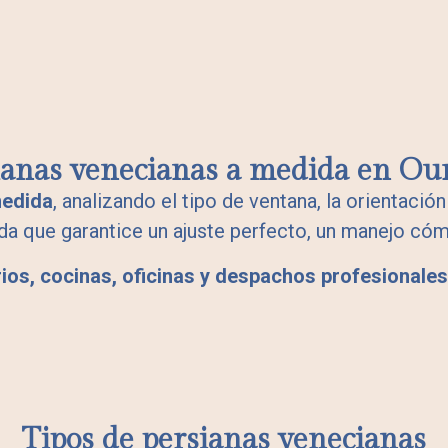
ianas venecianas a medida en Ou
medida
, analizando el tipo de ventana, la orientación
da que garantice un ajuste perfecto, un manejo cóm
ios, cocinas, oficinas y despachos profesionales
Tipos de persianas venecianas