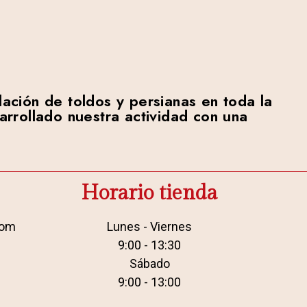
ación de toldos y persianas en toda la
rrollado nuestra actividad con una
Horario tienda
com
Lunes - Viernes
9:00 - 13:30
Sábado
9:00 - 13:00