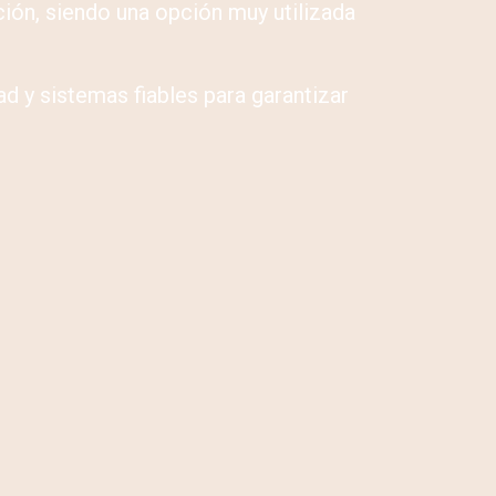
ción, siendo una opción muy utilizada
ad y sistemas fiables para garantizar