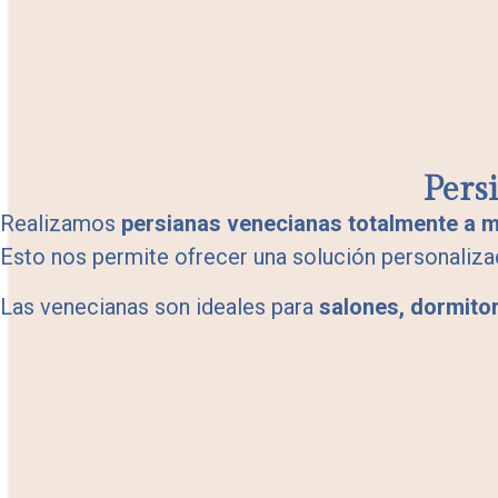
Pers
Realizamos
persianas venecianas totalmente a 
Esto nos permite ofrecer una solución personaliza
Las venecianas son ideales para
salones, dormitor