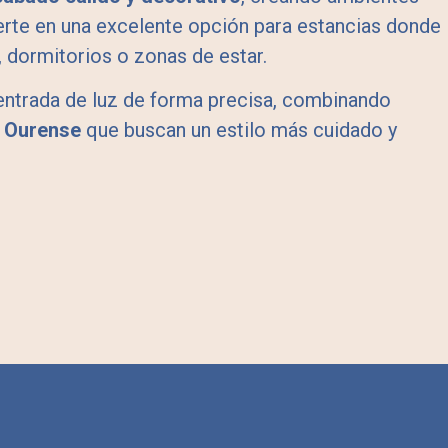
erte en una excelente opción para estancias donde
, dormitorios o zonas de estar.
 entrada de luz de forma precisa, combinando
n Ourense
que buscan un estilo más cuidado y