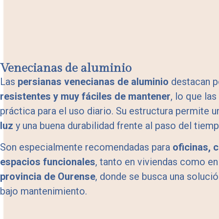
Venecianas de aluminio
Las
persianas venecianas de aluminio
destacan p
resistentes y muy fáciles de mantener
, lo que la
práctica para el uso diario. Su estructura permite 
luz
y una buena durabilidad frente al paso del tiemp
Son especialmente recomendadas para
oficinas, 
espacios funcionales
, tanto en viviendas como en
provincia de Ourense
, donde se busca una solució
bajo mantenimiento.