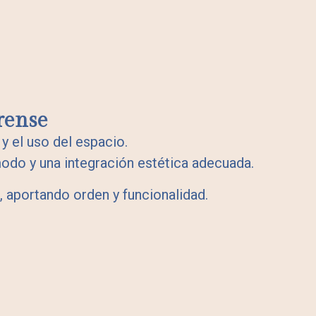
rense
 y el uso del espacio.
odo y una integración estética adecuada.
, aportando orden y funcionalidad.