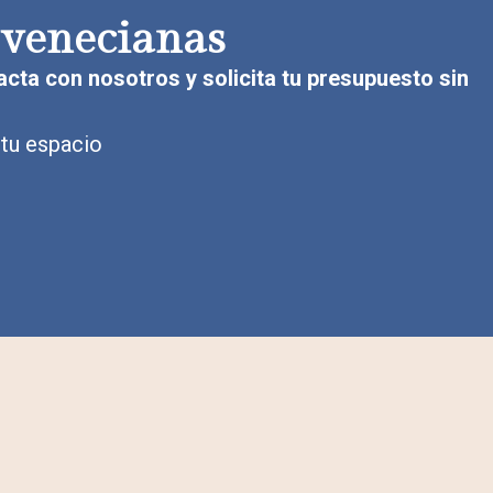
 venecianas
acta con nosotros y solicita tu presupuesto sin
 tu espacio